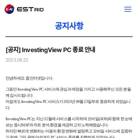
공지사항
[공지] InvestingView PC 종료 안내
2023.08.22
안녕하세요. 줌인터넷입니다.
그동안 InvestingView PC 서비스에 관심과 애정을 가지고 사용해주신 모든 분들
께 감사드립니다.
아쉽게도 InvestingView PC 서비스가 2023년 09월 23일부로 종료하게 되었습니
다.
InvestingView PC는 지난 12월에 서비스를 시작하여 모바일(AOS)와 함께 한 눈에
보는 증시MAP과 차트 분석 환경을 제공하고자 노력해왔습니다.
하지만 빠르게 변화하는 이용자 환경 변화에 발맞추고 모바일 서비스에 집중하
기 위해, 고민 끝에 아쉽게도 PC 서비스 종료를 진행하게 되었습니다.