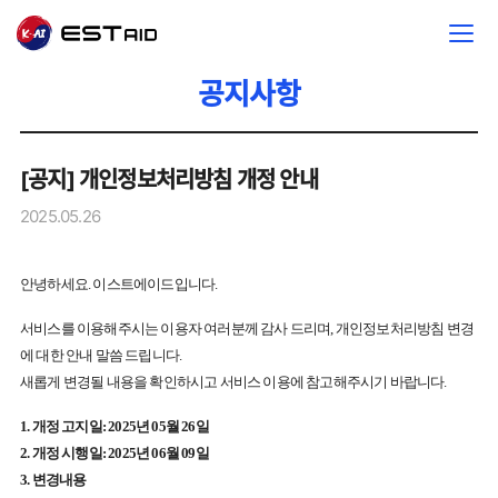
공지사항
[공지] 개인정보처리방침 개정 안내
2025.05.26
안녕하세요. 이스트에이드입니다.
서비스를 이용해주시는 이용자 여러분께 감사 드리며, 개인정보처리방침 변경
에 대한 안내 말씀 드립니다.
새롭게 변경될 내용을 확인하시고 서비스 이용에 참고해주시기 바랍니다.
1. 개정 고지일: 2025년 05월 26일
2. 개정 시행일: 2025년 06월 09일
3. 변경내용