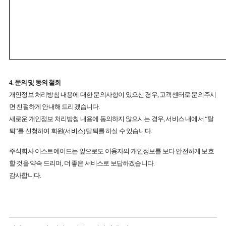
4. 문의 및 동의 철회
개인정보 처리방침 내용에 대한 문의사항이 있으신 경우, 고객센터로 문의주시
면 친절하게 안내해 드리겠습니다.
새로운 개인정보 처리방침 내용에 동의하지 않으시는 경우, 서비스 내에서 “탈
퇴”를 신청하여 회원(서비스) 탈퇴를 하실 수 있습니다.
주식회사 이스트에이드는 앞으로도 이용자의 개인정보를 보다 안전하게 보호
할 것을 약속 드리며, 더 좋은 서비스로 보답하겠습니다.
감사합니다.