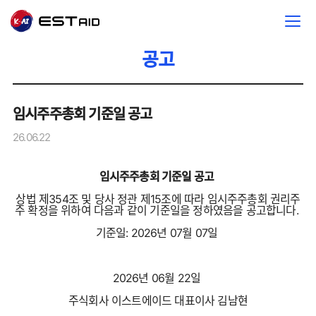
공고
임시주주총회 기준일 공고
26.06.22
임시주주총회 기준일 공고
상법 제354조 및 당사 정관 제15조에 따라 임시주주총회 권리주
주 확정을 위하여 다음과 같이 기준일을 정하였음을 공고합니다.
기준일: 2026년 07월 07일
2026년 06월 22일
주식회사 이스트에이드 대표이사 김남현