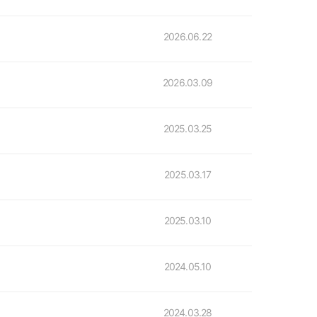
2026.06.22
2026.03.09
2025.03.25
2025.03.17
2025.03.10
2024.05.10
2024.03.28