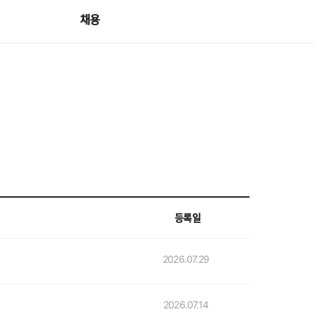
채용
등록일
2026.07.29
2026.07.14